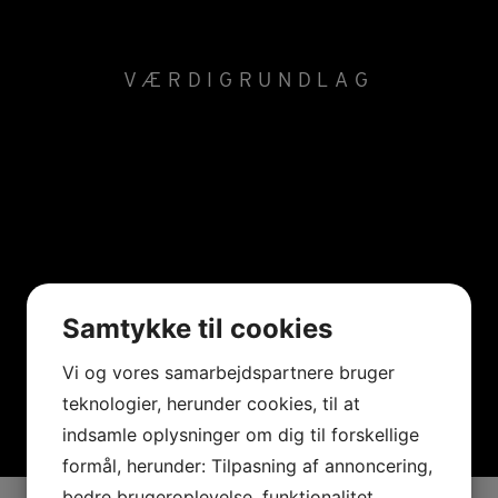
VÆRDIGRUNDLAG
Samtykke til cookies
Vi og vores samarbejdspartnere bruger
teknologier, herunder cookies, til at
indsamle oplysninger om dig til forskellige
formål, herunder: Tilpasning af annoncering,
bedre brugeroplevelse, funktionalitet,