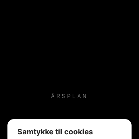
ÅRSPLAN
Samtykke til cookies